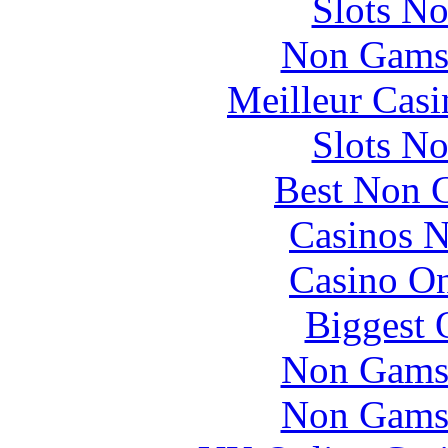
Slots N
Non Gams
Meilleur Casi
Slots N
Best Non 
Casinos 
Casino O
Biggest 
Non Gams
Non Gams