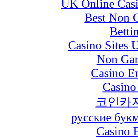
UK Online Cas
Best Non 
Betti
Casino Sites
Non Gam
Casino En
Casino
코인카
русские бук
Casino 