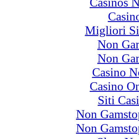
Casinos 
Casin
Migliori S
Non Gam
Non Gam
Casino N
Casino O
Siti Ca
Non Gamstop
Non Gamstop