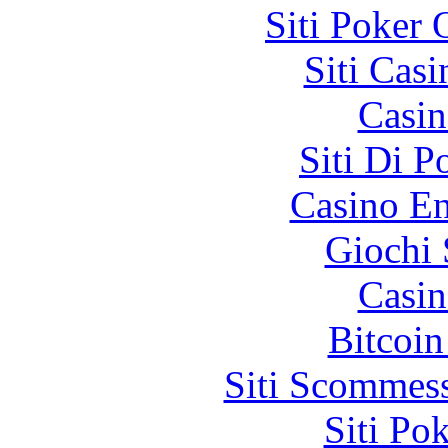
Siti Poker
Siti Ca
Casin
Siti Di 
Casino En
Giochi
Casin
Bitcoin
Siti Scommes
Siti Po