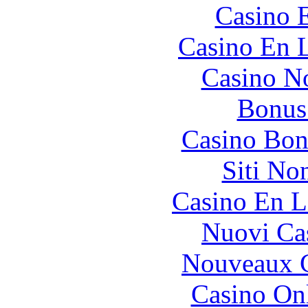
Casino 
Casino En L
Casino N
Bonus
Casino Bon
Siti No
Casino En L
Nuovi Ca
Nouveaux C
Casino O