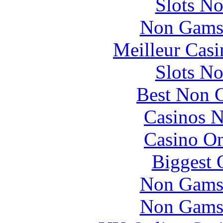
Slots N
Non Gams
Meilleur Casi
Slots N
Best Non 
Casinos 
Casino O
Biggest 
Non Gams
Non Gams