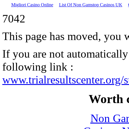
Migliori Casino Online
List Of Non Gamstop Casinos UK
7042
This page has moved, you wi
If you are not automatically 
following link :
www.trialresultscenter.
Worth 
Non Gam