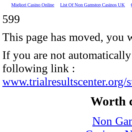
Migliori Casino Online
List Of Non Gamstop Casinos UK
599
This page has moved, you wi
If you are not automatically 
following link :
www.trialresultscenter.
Worth 
Non Gam