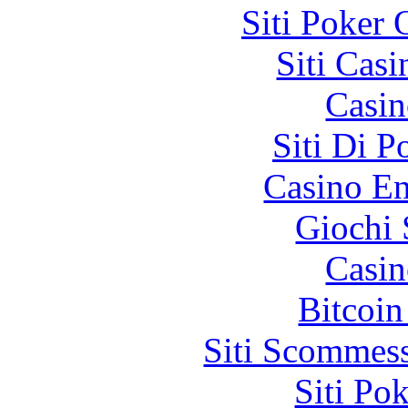
Siti Poker
Siti Ca
Casin
Siti Di 
Casino En
Giochi
Casin
Bitcoin
Siti Scommes
Siti Po