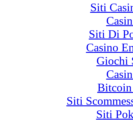
Siti Ca
Casin
Siti Di 
Casino En
Giochi
Casin
Bitcoin
Siti Scommes
Siti Po