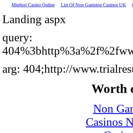
Migliori Casino Online
List Of Non Gamstop Casinos UK
Landing aspx
query:
404%3bhttp%3a%2f%2fwww.
arg: 404;http://www.trialr
Worth 
Non Gam
Casinos 