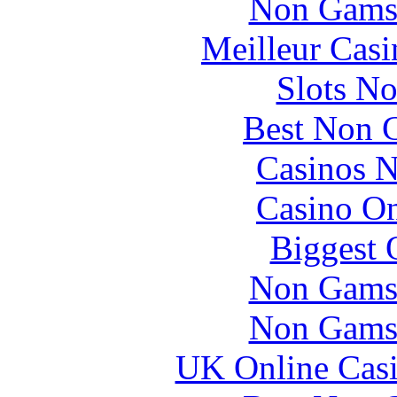
Non Gams
Meilleur Casi
Slots N
Best Non 
Casinos 
Casino O
Biggest 
Non Gams
Non Gams
UK Online Cas