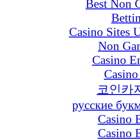
Best Non 
Betti
Casino Sites
Non Gam
Casino En
Casino
코인카
русские бук
Casino 
Casino 