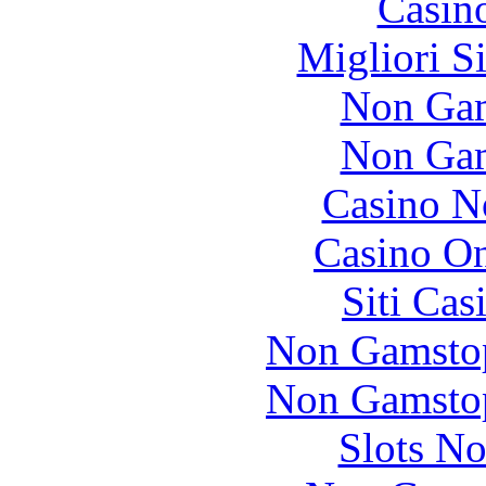
Casin
Migliori S
Non Gam
Non Gam
Casino N
Casino O
Siti Ca
Non Gamstop
Non Gamstop
Slots N