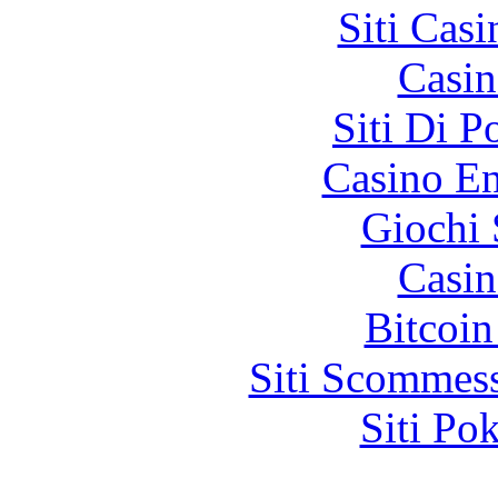
Siti Ca
Casin
Siti Di 
Casino En
Giochi
Casin
Bitcoin
Siti Scommes
Siti Po