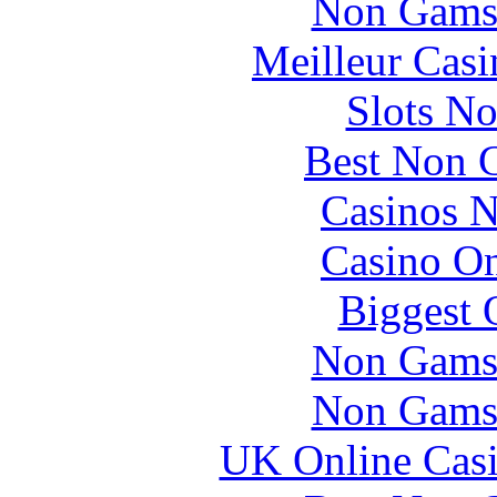
Non Gams
Meilleur Casi
Slots N
Best Non 
Casinos 
Casino O
Biggest 
Non Gams
Non Gams
UK Online Cas