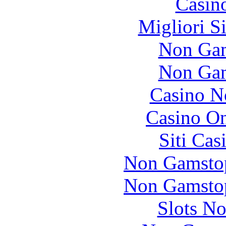
Casin
Migliori S
Non Gam
Non Gam
Casino N
Casino O
Siti Ca
Non Gamstop
Non Gamstop
Slots N