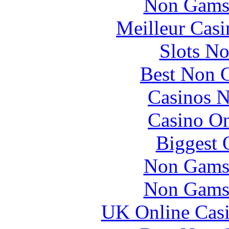
Non Gams
Meilleur Casi
Slots N
Best Non 
Casinos 
Casino O
Biggest 
Non Gams
Non Gams
UK Online Cas