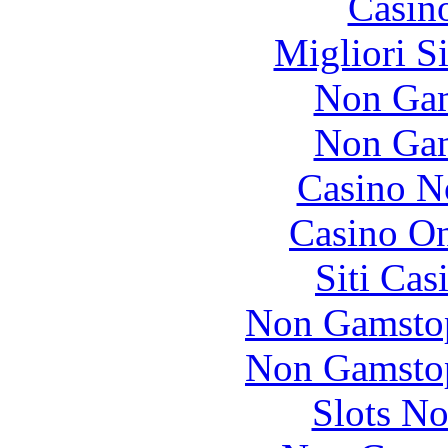
Casin
Migliori S
Non Gam
Non Gam
Casino N
Casino O
Siti Ca
Non Gamstop
Non Gamstop
Slots N