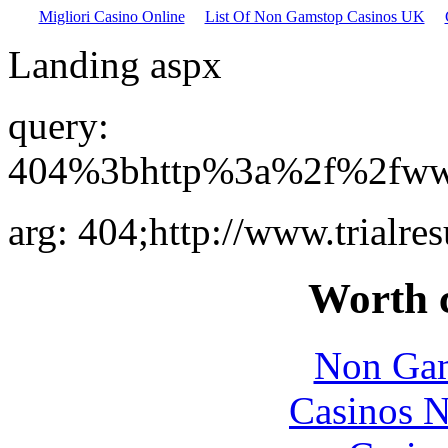
Migliori Casino Online
List Of Non Gamstop Casinos UK
Landing aspx
query:
404%3bhttp%3a%2f%2fwww.
arg: 404;http://www.trialr
Worth 
Non Gam
Casinos 